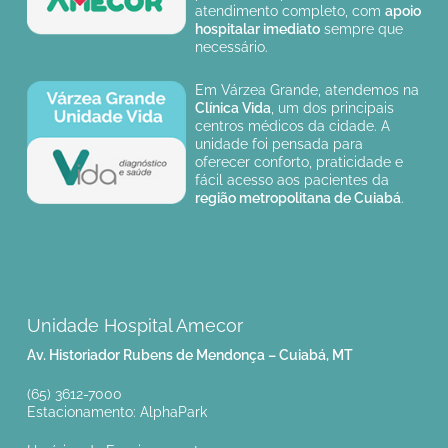
atendimento completo, com
apoio
hospitalar imediato
sempre que
necessário.
Em Várzea Grande, atendemos na
Clínica Vida
, um dos principais
centros médicos da cidade. A
unidade foi pensada para
oferecer conforto, praticidade e
fácil acesso aos pacientes da
região metropolitana de Cuiabá
.
Unidade Hospital Amecor
Av. Historiador Rubens de Mendonça – Cuiabá, MT
(65) 3612-7000
Estacionamento: AlphaPark