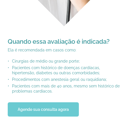
Quando essa avaliação é indicada?
Ela é recomendada em casos como:
Cirurgias de médio ou grande porte;
Pacientes com histórico de doenças cardíacas,
hipertensão, diabetes ou outras comorbidades;
Procedimentos com anestesia geral ou raquidiana;
Pacientes com mais de 40 anos, mesmo sem histórico de
problemas cardíacos.
Agende sua consulta agora