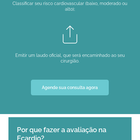
Classificar seu risco cardiovascular (baixo, moderado ou
alto);
Emitir um laudo oficial, que será encaminhado ao seu
cirurgião.
Agende sua consulta agora
Por que fazer a avaliação na
Ecardio?