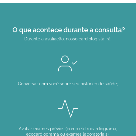
O que acontece durante a consulta?
Durante a avaliação, nosso cardiologista irá:
Conversar com você sobre seu histórico de saúde;
Avaliar exames prévios (como eletrocardiograma,
ecocardiograma ou exames laboratoriais);