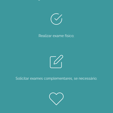
Realizar exame físico;
Solicitar exames complementares, se necessário;