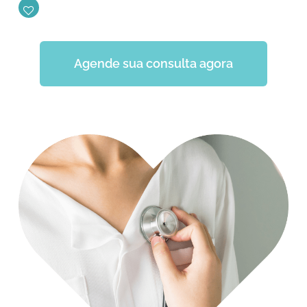
Agende sua consulta agora