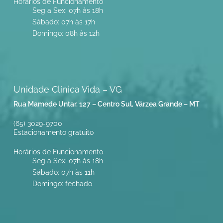
Horários de Funcionamento
Seg a Sex: 07h às 18h
Sábado: 07h às 17h
Domingo: 08h às 12h
Unidade Clínica Vida – VG
Rua Mamede Untar, 127 – Centro Sul, Várzea Grande – MT
(65) 3029-9700
Estacionamento gratuito
Horários de Funcionamento
Seg a Sex: 07h às 18h
Sábado: 07h às 11h
Domingo: fechado