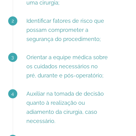
uma cirurgia;
Identificar fatores de risco que
2
possam comprometer a
segurança do procedimento;
Orientar a equipe médica sobre
3
os cuidados necessários no
pré, durante e pós-operatório;
Auxiliar na tomada de decisão
4
quanto à realização ou
adiamento da cirurgia, caso
necessário.